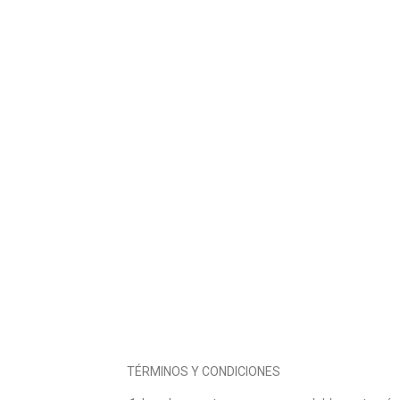
TÉRMINOS Y CONDICIONES