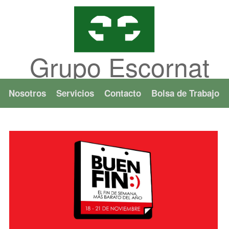
Grupo Escornat
Nosotros
Servicios
Contacto
Bolsa de Trabajo