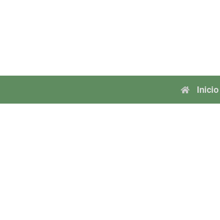
Inicio